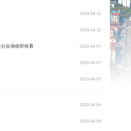
2023-04-11
2023-04-11
设分会场收听收看
2023-04-07
2023-04-07
2023-04-07
2023-04-04
2023-04-04