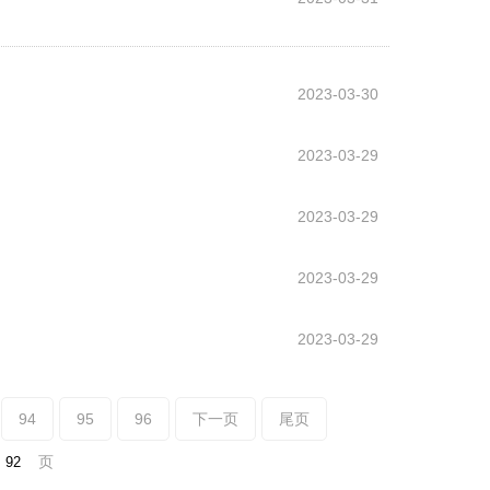
2023-03-30
2023-03-29
2023-03-29
2023-03-29
2023-03-29
94
95
96
下一页
尾页
页