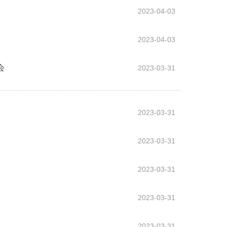
2023-04-03
2023-04-03
会
2023-03-31
2023-03-31
2023-03-31
2023-03-31
2023-03-31
2023-03-31