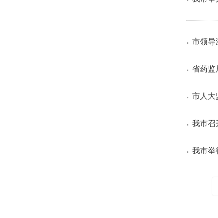
市领导
省药监
市人大
我市召
我市举