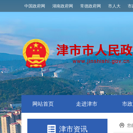
中国政府网
湖南政府网
常德政府网
市人大
市
网站首页
走进津市
市政
您
津市资讯