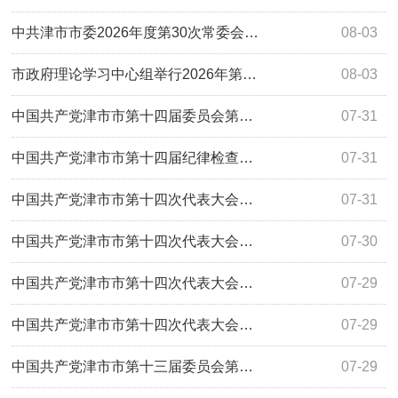
中共津市市委2026年度第30次常委会…
08-03
市政府理论学习中心组举行2026年第…
08-03
中国共产党津市市第十四届委员会第…
07-31
中国共产党津市市第十四届纪律检查…
07-31
中国共产党津市市第十四次代表大会…
07-31
中国共产党津市市第十四次代表大会…
07-30
中国共产党津市市第十四次代表大会…
07-29
中国共产党津市市第十四次代表大会…
07-29
中国共产党津市市第十三届委员会第…
07-29