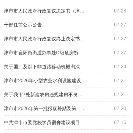
津市市人民政府行政复议决定书（津…
07-28
干部任前公示公告
07-27
津市市人民政府行政复议终止决定书…
07-27
津市市襄阳街街道办事处D级危房拆…
07-27
关于国二及以下非道路移动机械淘汰…
07-24
津市市2026年小型农业水利设施建设…
07-21
关于我市7处新建农房违规建房不良…
07-21
津市市2026年第一批报废补贴及第二…
07-20
中共津市市委党校学员宿舍建设项目
07-16