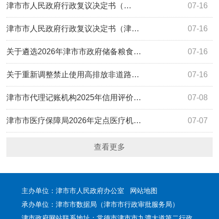
津市市人民政府行政复议决定书（…
07-16
津市市人民政府行政复议决定书（津…
07-16
关于遴选2026年津市市政府储备粮食…
07-16
关于重新调整禁止使用高排放非道路…
07-16
津市市代理记账机构2025年信用评价…
07-08
津市市医疗保障局2026年定点医疗机…
07-07
查看更多
主办单位：津市市人民政府办公室
网站地图
承办单位：津市市数据局（津市市行政审批服务局）
津市政府网站联系地址：常德市津市市九澧大道第二行政