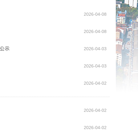
2026-04-08
2026-04-08
的公示
2026-04-03
2026-04-03
2026-04-02
2026-04-02
2026-04-02