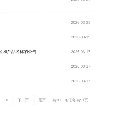
2026-03-23
2026-03-19
位和产品名称的公告
2026-03-17
2026-03-17
2026-03-17
10
下一页
尾页
共1006条信息/共51页