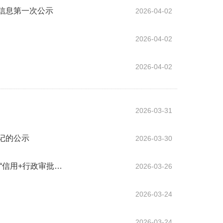
信息第一次公示
2026-04-02
2026-04-02
2026-04-02
2026-03-31
记的公示
2026-03-30
“信用+行政审批…
2026-03-26
2026-03-24
2026-03-24