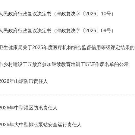
人民政府行政复议决定书（津政复决字〔2026〕10号）
人民政府行政复议决定书（津政复决字〔2026〕09号）
卫生健康局关于2025年度医疗机构综合监督信用等级评定结果
市乡村建设工匠放弃参加继续教育培训工匠证作废名单的公示
2026年山塘防汛责任人
2026年中型灌区防汛责任人
2026年大中型排涝泵站安全运行责任人