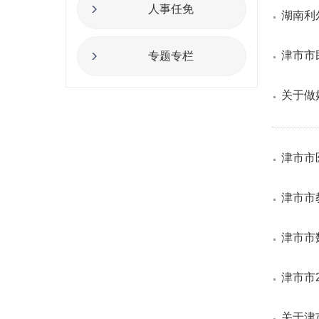
人事任免
湖南利
津市市
专题专栏
关于做
津市市
津市市
津市市
津市市
关于津