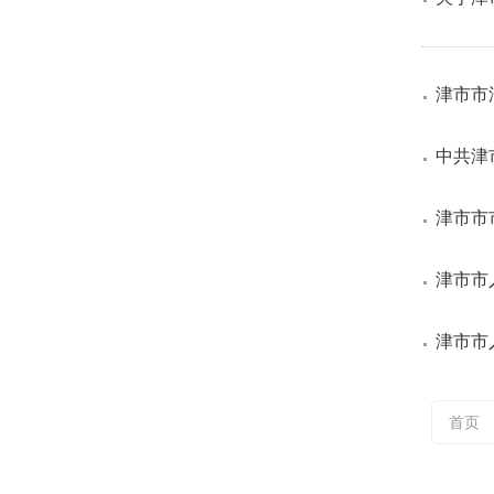
津市市
中共津
津市市
津市市
津市市
首页