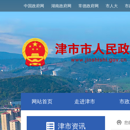
中国政府网
湖南政府网
常德政府网
市人大
市
网站首页
走进津市
市政
您
津市资讯